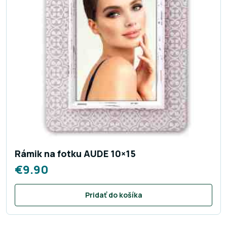
Rámik na fotku AUDE 10×15
€
9.90
Pridať do košíka