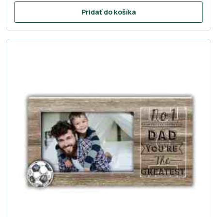
Pridať do košíka