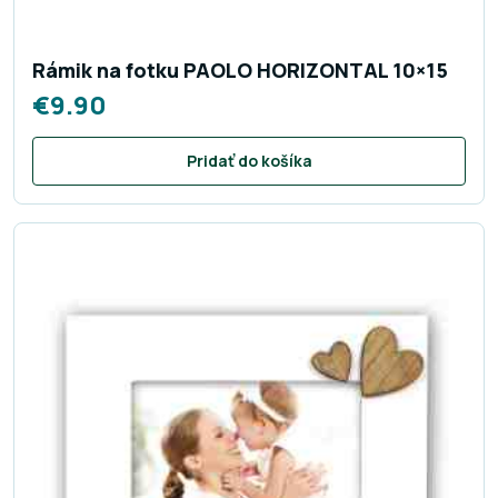
Rámik na fotku PAOLO HORIZONTAL 10×15
€
9.90
Pridať do košíka