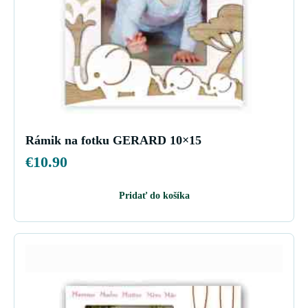
Rámik na fotku GERARD 10×15
€
10.90
Pridať do košíka