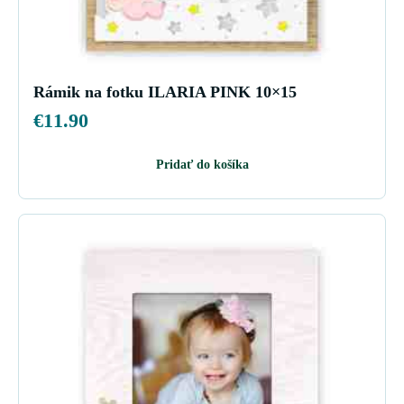
Rámik na fotku ILARIA PINK 10×15
€
11.90
Pridať do košíka