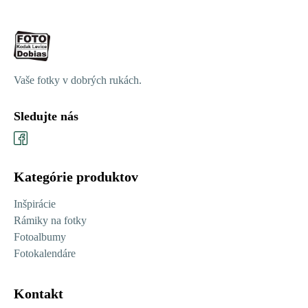
Vaše fotky v dobrých rukách.
Sledujte nás
Kategórie produktov
Inšpirácie
Rámiky na fotky
Fotoalbumy
Fotokalendáre
Kontakt