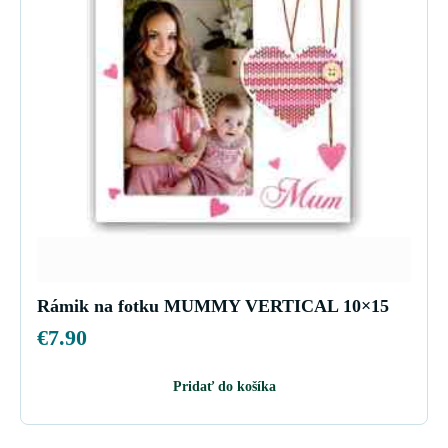
Rámik na fotku MUMMY VERTICAL 10×15
€
7.90
Pridať do košíka