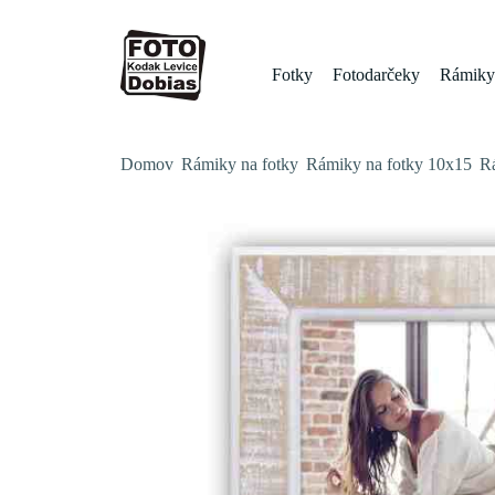
Fotky
Fotodarčeky
Rámiky 
Domov
Rámiky na fotky
Rámiky na fotky 10x15
R