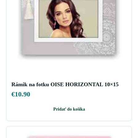
Rámik na fotku OISE HORIZONTAL 10×15
€
10.90
Pridať do košíka