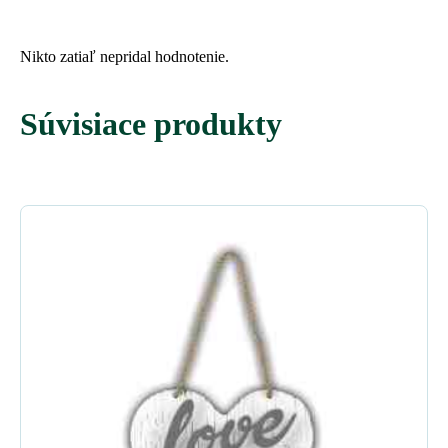
Nikto zatiaľ nepridal hodnotenie.
Súvisiace produkty