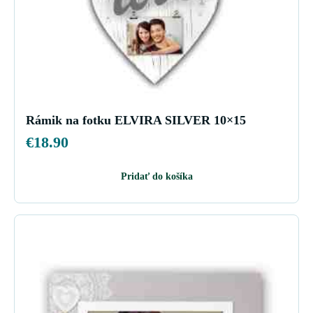
Rámik na fotku ELVIRA SILVER 10×15
€
18.90
Pridať do košíka