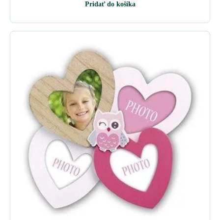
Pridať do košíka