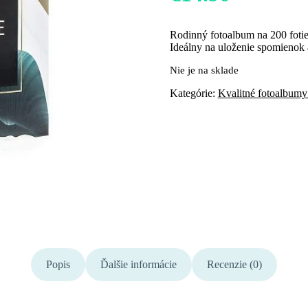
Rodinný fotoalbum na 200 fotiek
Ideálny na uloženie spomienok 
Nie je na sklade
Kategórie:
Kvalitné fotoalbumy
Popis
Ďalšie informácie
Recenzie (0)