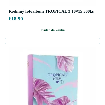
Rodinný fotoalbum TROPICAL 3 10×15 300ks
€
18.90
Pridať do košíka