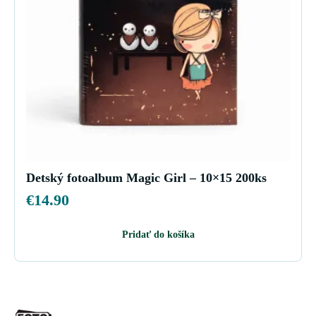
Detský fotoalbum Magic Girl – 10×15 200ks
€
14.90
Pridať do košíka