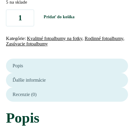
5 na sklade
Pridať do košíka
Kategórie:
Kvalitné fotoalbumy na fotky
,
Rodinné fotoalbumy
,
Zasúvacie fotoalbumy
Popis
Ďalšie informácie
Recenzie (0)
Popis