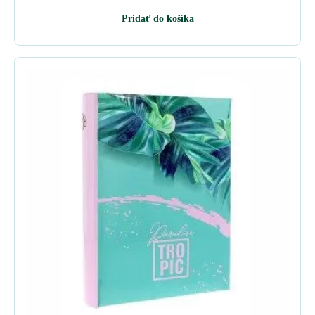
Pridať do košíka