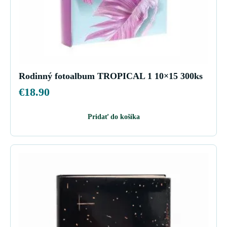
Rodinný fotoalbum TROPICAL 1 10×15 300ks
€
18.90
Pridať do košíka