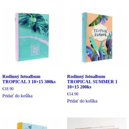
Rodinný fotoalbum
Rodinný fotoalbum
TROPICAL 3 10×15 300ks
TROPICAL SUMMER 1
10×15 200ks
€
18.90
€
14.90
Pridať do košíka
Pridať do košíka