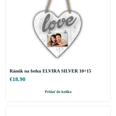
Rámik na fotku ELVIRA SILVER 10×15
€
18.90
Pridať do košíka