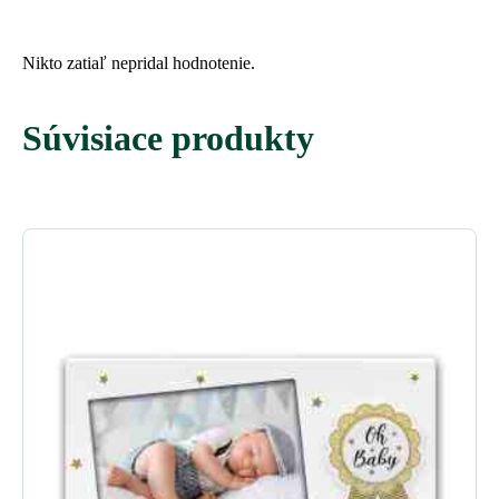
Nikto zatiaľ nepridal hodnotenie.
Súvisiace produkty