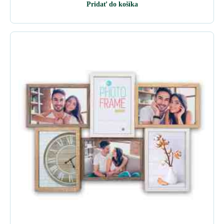
Pridať do košíka