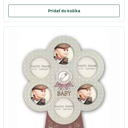
Pridať do košíka