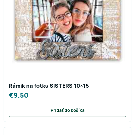
Rámik na fotku SISTERS 10×15
€
9.50
Pridať do košíka