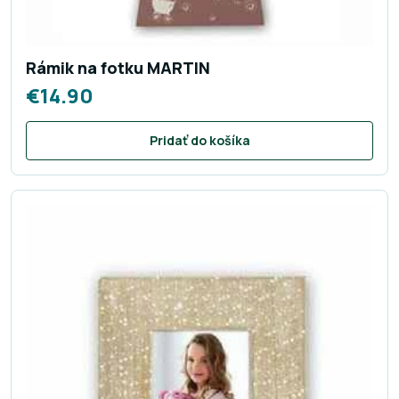
Rámik na fotku MARTIN
€
14.90
Pridať do košíka