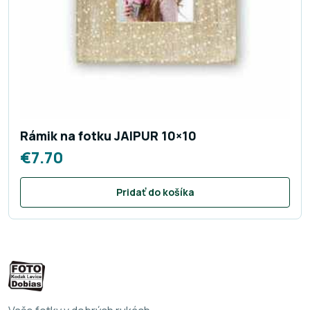
Rámik na fotku JAIPUR 10×10
€
7.70
Pridať do košíka