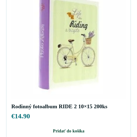
Rodinný fotoalbum RIDE 2 10×15 200ks
€
14.90
Pridať do košíka