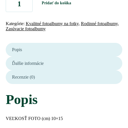
Pridať do košíka
Kategórie:
Kvalitné fotoalbumy na fotky
,
Rodinné fotoalbumy
,
Zasúvacie fotoalbumy
Popis
Ďalšie informácie
Recenzie (0)
Popis
VEĽKOSŤ FOTO (cm)
10×15