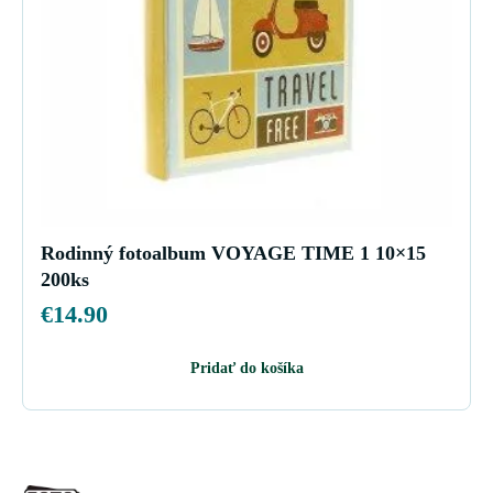
Rodinný fotoalbum VOYAGE TIME 1 10×15
200ks
€
14.90
Pridať do košíka