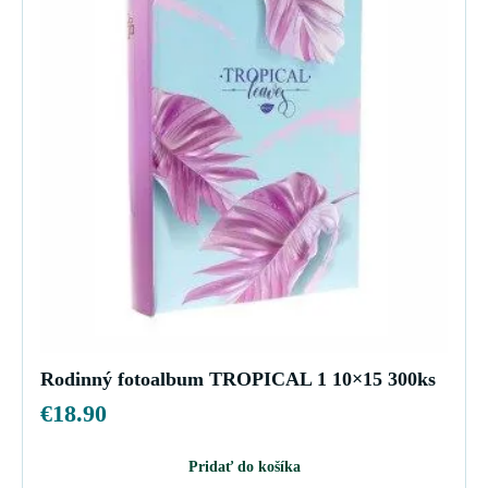
Rodinný fotoalbum TROPICAL 1 10×15 300ks
€
18.90
Pridať do košíka