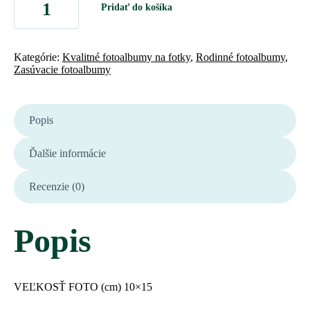
Pridať do košíka
Kategórie:
Kvalitné fotoalbumy na fotky
,
Rodinné fotoalbumy
,
Zasúvacie fotoalbumy
Popis
Ďalšie informácie
Recenzie (0)
Popis
VEĽKOSŤ FOTO (cm)
10×15