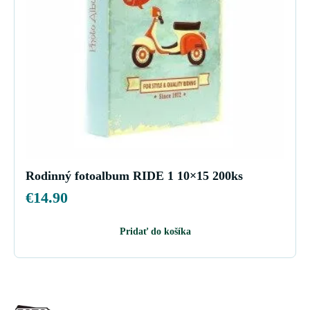
Rodinný fotoalbum RIDE 1 10×15 200ks
€
14.90
Pridať do košíka