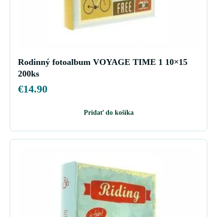
Rodinný fotoalbum VOYAGE TIME 1 10×15
200ks
€
14.90
Pridať do košíka