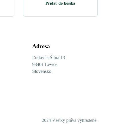
Pridať do košíka
Adresa
Ľudovíta Štúra 13
93401 Levice
Slovensko
2024 Všetky práva vyhradené.